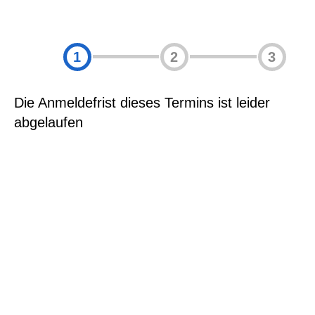
1
2
3
Die Anmeldefrist dieses Termins ist leider
abgelaufen